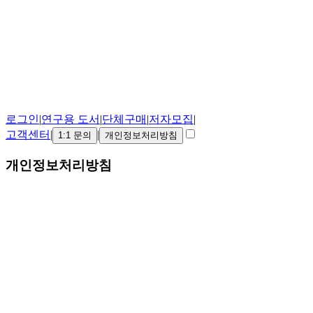
로그인
|
연구용 도서
|
단체구매
|
저자모집
|
고객센터
|
|
1:1 문의
개인정보처리방침
개인정보처리방침