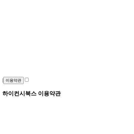
|
이용약관
하이컨시북스 이용약관