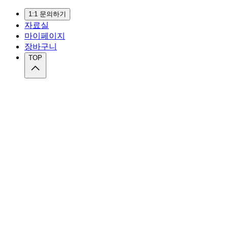
1:1 문의하기
자료실
마이페이지
장바구니
TOP