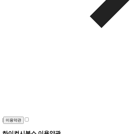
|
이용약관
하이컨시북스 이용약관