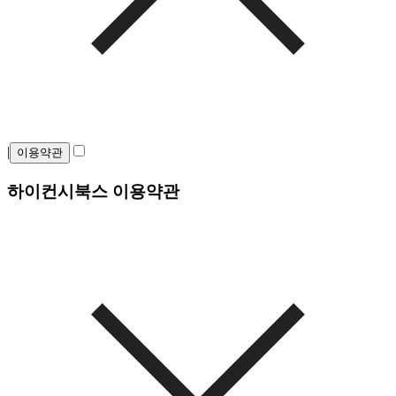
|
이용약관
하이컨시북스 이용약관