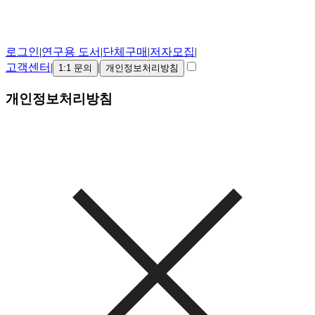
로그인
|
연구용 도서
|
단체구매
|
저자모집
|
고객센터
|
|
1:1 문의
개인정보처리방침
개인정보처리방침