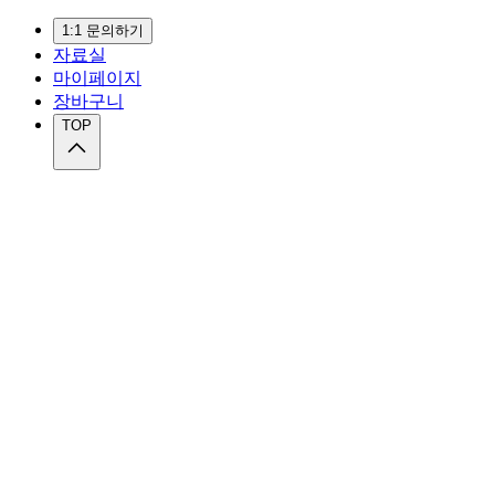
1:1 문의하기
자료실
마이페이지
장바구니
TOP