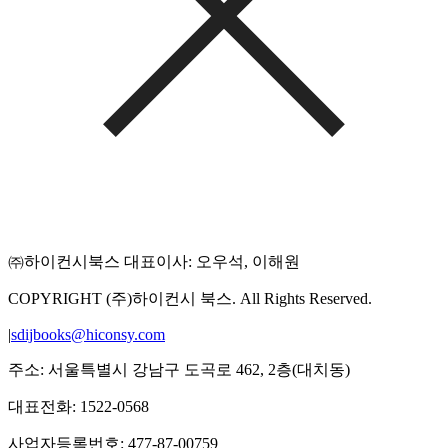
㈜하이컨시북스 대표이사: 오우석, 이해원
COPYRIGHT (주)하이컨시 북스. All Rights Reserved.
|
sdijbooks@hiconsy.com
주소: 서울특별시 강남구 도곡로 462, 2층(대치동)
대표전화: 1522-0568
사업자등록번호: 477-87-00759