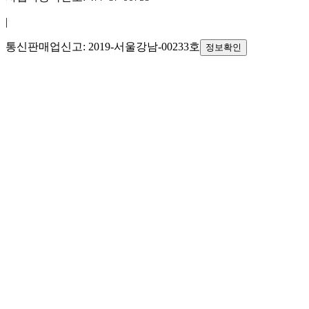
|
통신판매업신고: 2019-서울강남-00233호
정보확인