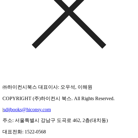
㈜하이컨시북스 대표이사: 오우석, 이해원
COPYRIGHT (주)하이컨시 북스. All Rights Reserved.
|
sdijbooks@hiconsy.com
주소: 서울특별시 강남구 도곡로 462, 2층(대치동)
대표전화: 1522-0568