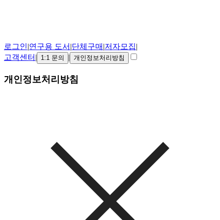
로그인
|
연구용 도서
|
단체구매
|
저자모집
|
고객센터
|
|
1:1 문의
개인정보처리방침
개인정보처리방침