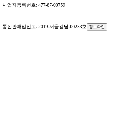
사업자등록번호: 477-87-00759
|
통신판매업신고: 2019-서울강남-00233호
정보확인