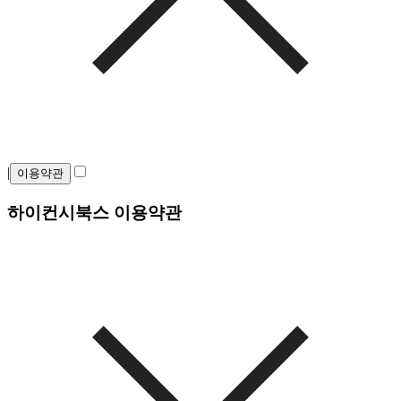
|
이용약관
하이컨시북스 이용약관