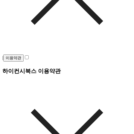
|
이용약관
하이컨시북스 이용약관