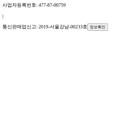
사업자등록번호: 477-87-00759
|
통신판매업신고: 2019-서울강남-00233호
정보확인