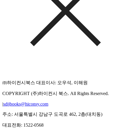
㈜하이컨시북스 대표이사: 오우석, 이해원
COPYRIGHT (주)하이컨시 북스. All Rights Reserved.
|
sdijbooks@hiconsy.com
주소: 서울특별시 강남구 도곡로 462, 2층(대치동)
대표전화: 1522-0568