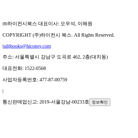
㈜하이컨시북스 대표이사: 오우석, 이해원
COPYRIGHT (주)하이컨시 북스. All Rights Reserved.
|
sdijbooks@hiconsy.com
주소: 서울특별시 강남구 도곡로 462, 2층(대치동)
대표전화: 1522-0568
사업자등록번호: 477-87-00759
|
통신판매업신고: 2019-서울강남-00233호
정보확인