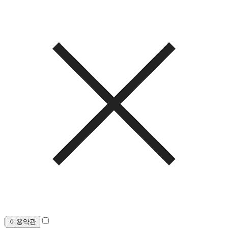
|
이용약관