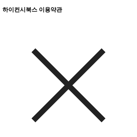
하이컨시북스 이용약관