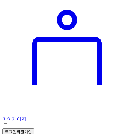
마이페이지
로그인
회원가입