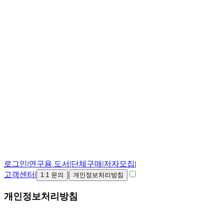
로그인
|
연구용 도서
|
단체구매
|
저자모집
|
고객센터
|
|
1:1 문의
개인정보처리방침
개인정보처리방침