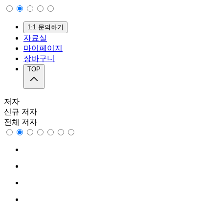
1:1 문의하기
자료실
마이페이지
장바구니
TOP
저자
신규 저자
전체 저자