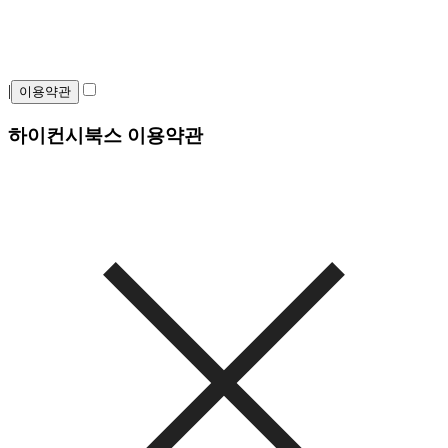
|
이용약관
하이컨시북스 이용약관