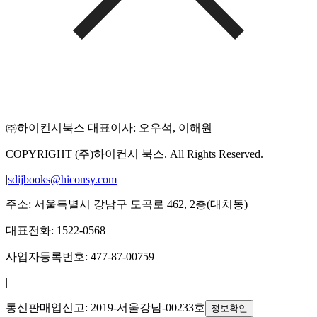
㈜하이컨시북스 대표이사: 오우석, 이해원
COPYRIGHT (주)하이컨시 북스. All Rights Reserved.
|
sdijbooks@hiconsy.com
주소: 서울특별시 강남구 도곡로 462, 2층(대치동)
대표전화: 1522-0568
사업자등록번호: 477-87-00759
|
통신판매업신고: 2019-서울강남-00233호
정보확인