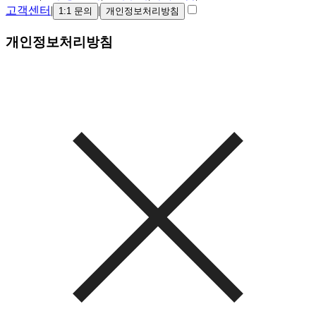
고객센터
|
|
1:1 문의
개인정보처리방침
개인정보처리방침