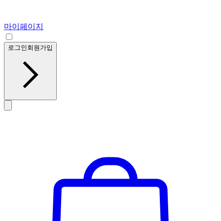
마이페이지
로그인
회원가입